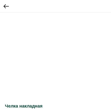
Челка накладная