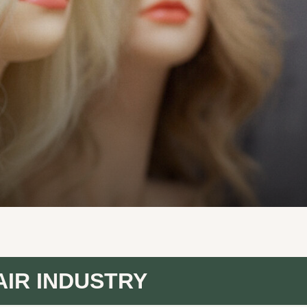
AIR INDUSTRY