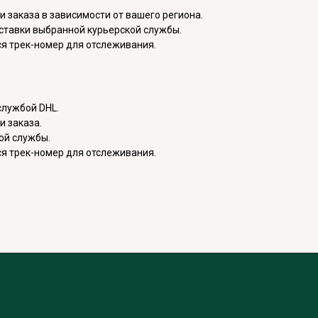
 заказа в зависимости от вашего региона.
ставки выбранной курьерской службы.
ся трек-номер для отслеживания.
службой DHL.
и заказа.
ой службы.
ся трек-номер для отслеживания.