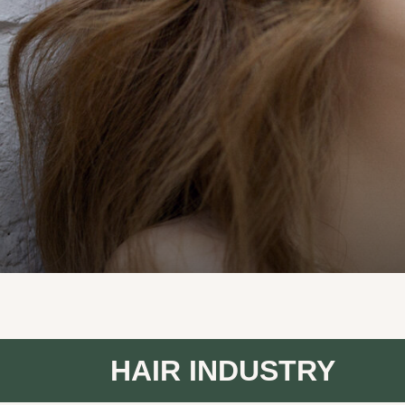
HAIR INDUSTRY