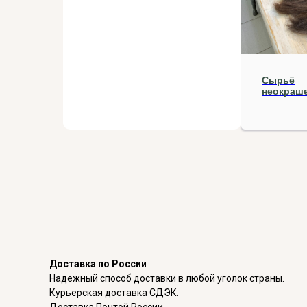
Сырьё
неокраш
Доставка по России
Надежный способ доставки в любой уголок страны.
Курьерская доставка СДЭК.