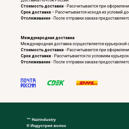
Доставка Почтой России.
Стоимость доставки
- Рассчитывается при оформлении
Срок доставки
– Рассчитывается исходя из условий до
Отслеживание
- После отправки заказа предоставляет
Международная доставка
Международная доставка осуществляется курьерской 
Стоимость доставки
- Рассчитывается при оформлени
Срок доставки
- Рассчитывается по условиям курьерск
Отслеживание
- После отправки заказа предоставляет
™ Hairindustry
® Индустрия волос