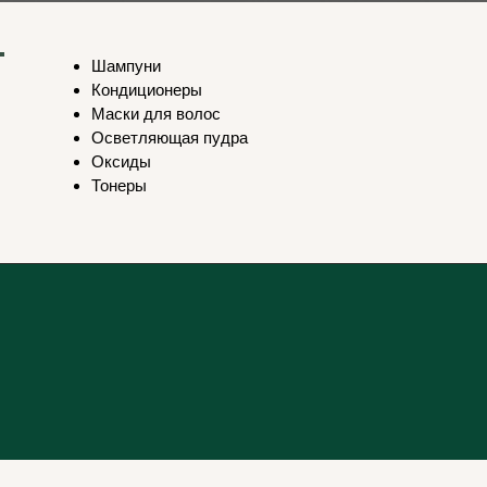
Шампуни
Кондиционеры
Маски для волос
Осветляющая пудра
Оксиды
Тонеры