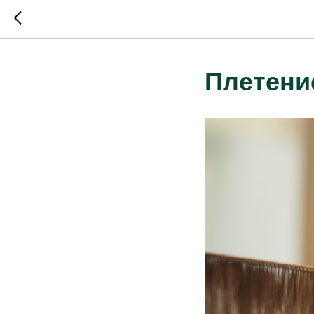
Плетени